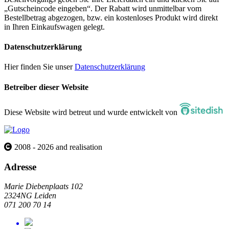
„Gutscheincode eingeben“. Der Rabatt wird unmittelbar vom
Bestellbetrag abgezogen, bzw. ein kostenloses Produkt wird direkt
in Ihren Einkaufswagen gelegt.
Datenschutzerklärung
Hier finden Sie unser
Datenschutzerklärung
Betreiber dieser Website
Diese Website wird betreut und wurde entwickelt von
2008 - 2026 and realisation
Adresse
Marie Diebenplaats 102
2324NG Leiden
071 200 70 14