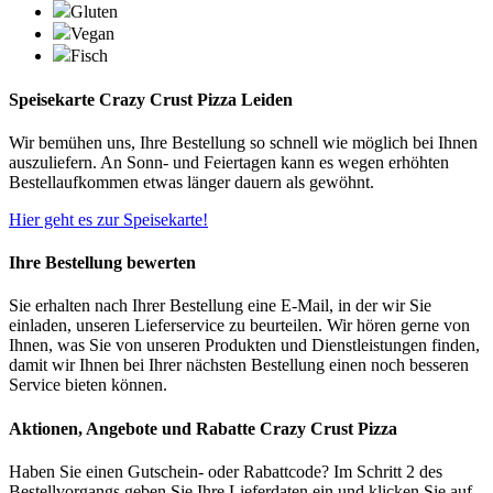
Gluten
Vegan
Fisch
Speisekarte Crazy Crust Pizza Leiden
Wir bemühen uns, Ihre Bestellung so schnell wie möglich bei Ihnen
auszuliefern. An Sonn- und Feiertagen kann es wegen erhöhten
Bestellaufkommen etwas länger dauern als gewöhnt.
Hier geht es zur Speisekarte!
Ihre Bestellung bewerten
Sie erhalten nach Ihrer Bestellung eine E-Mail, in der wir Sie
einladen, unseren Lieferservice zu beurteilen. Wir hören gerne von
Ihnen, was Sie von unseren Produkten und Dienstleistungen finden,
damit wir Ihnen bei Ihrer nächsten Bestellung einen noch besseren
Service bieten können.
Aktionen, Angebote und Rabatte Crazy Crust Pizza
Haben Sie einen Gutschein- oder Rabattcode? Im Schritt 2 des
Bestellvorgangs geben Sie Ihre Lieferdaten ein und klicken Sie auf