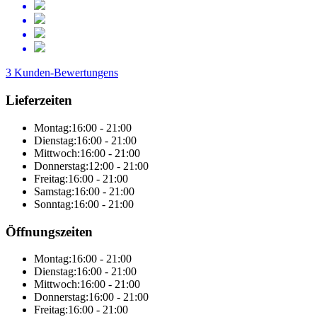
3 Kunden-Bewertungens
Lieferzeiten
Montag:
16:00 - 21:00
Dienstag:
16:00 - 21:00
Mittwoch:
16:00 - 21:00
Donnerstag:
12:00 - 21:00
Freitag:
16:00 - 21:00
Samstag:
16:00 - 21:00
Sonntag:
16:00 - 21:00
Öffnungszeiten
Montag:
16:00 - 21:00
Dienstag:
16:00 - 21:00
Mittwoch:
16:00 - 21:00
Donnerstag:
16:00 - 21:00
Freitag:
16:00 - 21:00