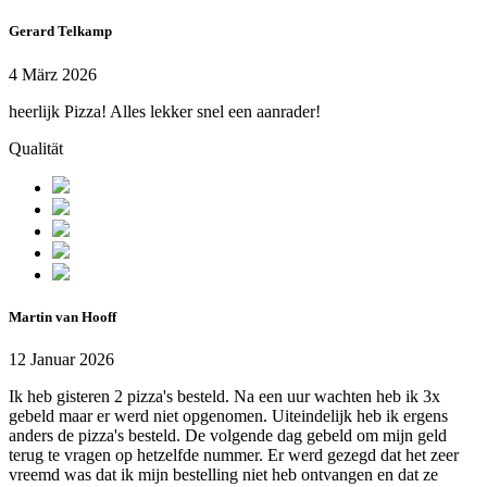
Gerard Telkamp
4 März 2026
heerlijk Pizza! Alles lekker snel een aanrader!
Qualität
Martin van Hooff
12 Januar 2026
Ik heb gisteren 2 pizza's besteld. Na een uur wachten heb ik 3x
gebeld maar er werd niet opgenomen. Uiteindelijk heb ik ergens
anders de pizza's besteld. De volgende dag gebeld om mijn geld
terug te vragen op hetzelfde nummer. Er werd gezegd dat het zeer
vreemd was dat ik mijn bestelling niet heb ontvangen en dat ze