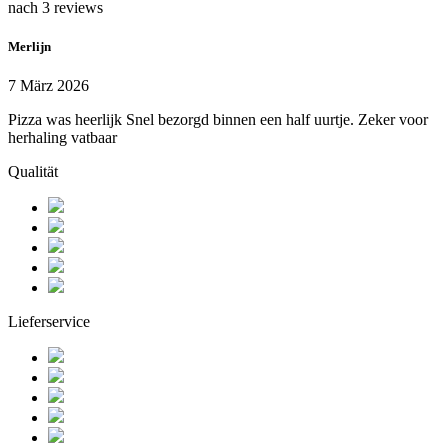
nach 3 reviews
Merlijn
7 März 2026
Pizza was heerlijk Snel bezorgd binnen een half uurtje. Zeker voor
herhaling vatbaar
Qualität
Lieferservice