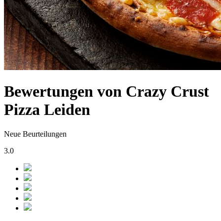
Bewertungen von Crazy Crust
Pizza Leiden
Neue Beurteilungen
3.0