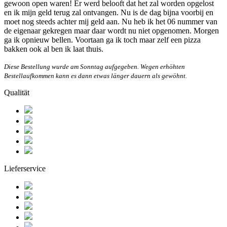
gewoon open waren! Er werd belooft dat het zal worden opgelost
en ik mijn geld terug zal ontvangen. Nu is de dag bijna voorbij en
moet nog steeds achter mij geld aan. Nu heb ik het 06 nummer van
de eigenaar gekregen maar daar wordt nu niet opgenomen. Morgen
ga ik opnieuw bellen. Voortaan ga ik toch maar zelf een pizza
bakken ook al ben ik laat thuis.
Diese Bestellung wurde am Sonntag aufgegeben. Wegen erhöhten
Bestellaufkommen kann es dann etwas länger dauern als gewöhnt.
Qualität
Lieferservice